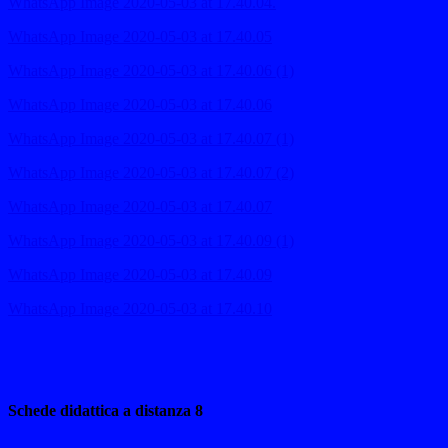
WhatsApp Image 2020-05-03 at 17.40.04.
WhatsApp Image 2020-05-03 at 17.40.05
WhatsApp Image 2020-05-03 at 17.40.06 (1)
WhatsApp Image 2020-05-03 at 17.40.06
WhatsApp Image 2020-05-03 at 17.40.07 (1)
WhatsApp Image 2020-05-03 at 17.40.07 (2)
WhatsApp Image 2020-05-03 at 17.40.07
WhatsApp Image 2020-05-03 at 17.40.09 (1)
WhatsApp Image 2020-05-03 at 17.40.09
WhatsApp Image 2020-05-03 at 17.40.10
Schede didattica a distanza 8