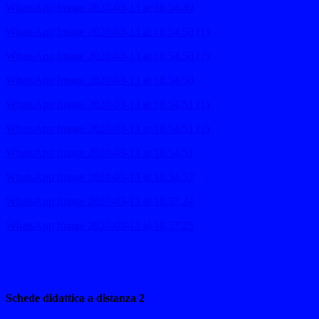
WhatsApp Image 2020-03-13 at 18.54.49
WhatsApp Image 2020-03-13 at 18.54.50 (1)
WhatsApp Image 2020-03-13 at 18.54.50 (2)
WhatsApp Image 2020-03-13 at 18.54.50
WhatsApp Image 2020-03-13 at 18.54.51 (1)
WhatsApp Image 2020-03-13 at 18.54.51 (2)
WhatsApp Image 2020-03-13 at 18.54.51
WhatsApp Image 2020-03-13 at 18.54.52
WhatsApp Image 2020-03-13 at 18.57.24
WhatsApp Image 2020-03-13 at 18.57.25
Schede didattica a distanza 2