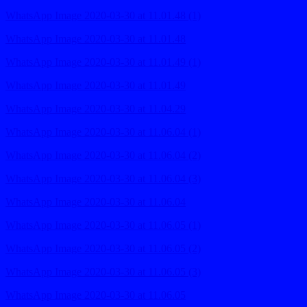
WhatsApp Image 2020-03-30 at 11.01.48 (1)
WhatsApp Image 2020-03-30 at 11.01.48
WhatsApp Image 2020-03-30 at 11.01.49 (1)
WhatsApp Image 2020-03-30 at 11.01.49
WhatsApp Image 2020-03-30 at 11.04.29
WhatsApp Image 2020-03-30 at 11.06.04 (1)
WhatsApp Image 2020-03-30 at 11.06.04 (2)
WhatsApp Image 2020-03-30 at 11.06.04 (3)
WhatsApp Image 2020-03-30 at 11.06.04
WhatsApp Image 2020-03-30 at 11.06.05 (1)
WhatsApp Image 2020-03-30 at 11.06.05 (2)
WhatsApp Image 2020-03-30 at 11.06.05 (3)
WhatsApp Image 2020-03-30 at 11.06.05