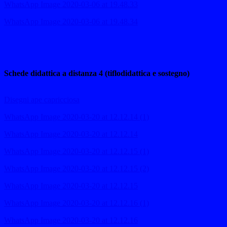
WhatsApp Image 2020-03-06 at 19.48.33
WhatsApp Image 2020-03-06 at 19.48.34
Schede didattica a distanza 4 (tiflodidattica e sostegno)
Disegni ape capricciosa
WhatsApp Image 2020-03-20 at 12.12.14 (1)
WhatsApp Image 2020-03-20 at 12.12.14
WhatsApp Image 2020-03-20 at 12.12.15 (1)
WhatsApp Image 2020-03-20 at 12.12.15 (2)
WhatsApp Image 2020-03-20 at 12.12.15
WhatsApp Image 2020-03-20 at 12.12.16 (1)
WhatsApp Image 2020-03-20 at 12.12.16