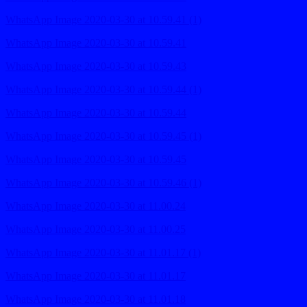
WhatsApp Image 2020-03-30 at 10.59.41 (1)
WhatsApp Image 2020-03-30 at 10.59.41
WhatsApp Image 2020-03-30 at 10.59.43
WhatsApp Image 2020-03-30 at 10.59.44 (1)
WhatsApp Image 2020-03-30 at 10.59.44
WhatsApp Image 2020-03-30 at 10.59.45 (1)
WhatsApp Image 2020-03-30 at 10.59.45
WhatsApp Image 2020-03-30 at 10.59.46 (1)
WhatsApp Image 2020-03-30 at 11.00.24
WhatsApp Image 2020-03-30 at 11.00.25
WhatsApp Image 2020-03-30 at 11.01.17 (1)
WhatsApp Image 2020-03-30 at 11.01.17
WhatsApp Image 2020-03-30 at 11.01.18