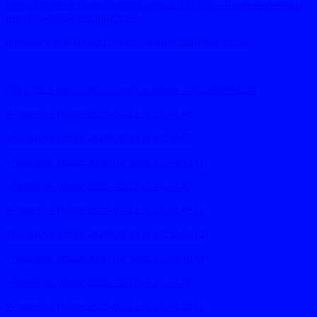
http://dadapasticciona.blogspot.com/2017/03/kit-di-sopravvivenza-
per-papa-fuori-casa.html?m=1
https://www.filastrocche.it/contenuti/dammi-una-mano/
3921833.il-gioco-della-caccia-al-pirata_1462980700234
WhatsApp Image 2020-03-13 at 18.54.46
WhatsApp Image 2020-03-13 at 18.54.47
WhatsApp Image 2020-03-13 at 18.54.48 (1)
WhatsApp Image 2020-03-13 at 18.54.48
WhatsApp Image 2020-03-13 at 18.54.49 (1)
WhatsApp Image 2020-03-13 at 18.54.49 (2)
WhatsApp Image 2020-03-13 at 18.54.49 (3)
WhatsApp Image 2020-03-13 at 18.54.49
WhatsApp Image 2020-03-13 at 18.54.50 (1)