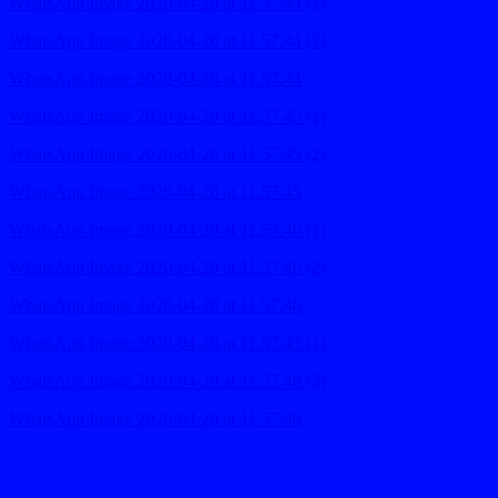
WhatsApp Image 2020-04-20 at 11.57.44 (1)
WhatsApp Image 2020-04-20 at 11.57.44 (2)
WhatsApp Image 2020-04-20 at 11.57.44
WhatsApp Image 2020-04-20 at 11.57.45 (1)
WhatsApp Image 2020-04-20 at 11.57.45 (2)
WhatsApp Image 2020-04-20 at 11.57.45
WhatsApp Image 2020-04-20 at 11.57.46 (1)
WhatsApp Image 2020-04-20 at 11.57.46 (2)
WhatsApp Image 2020-04-20 at 11.57.46
WhatsApp Image 2020-04-20 at 11.57.47 (1).
WhatsApp Image 2020-04-20 at 11.57.48 (3)
WhatsApp Image 2020-04-20 at 11.57.48