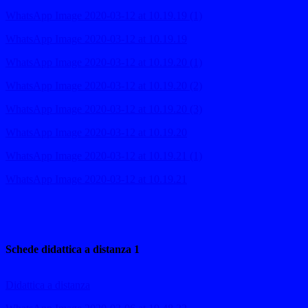
WhatsApp Image 2020-03-12 at 10.19.19 (1)
WhatsApp Image 2020-03-12 at 10.19.19
WhatsApp Image 2020-03-12 at 10.19.20 (1)
WhatsApp Image 2020-03-12 at 10.19.20 (2)
WhatsApp Image 2020-03-12 at 10.19.20 (3)
WhatsApp Image 2020-03-12 at 10.19.20
WhatsApp Image 2020-03-12 at 10.19.21 (1)
WhatsApp Image 2020-03-12 at 10.19.21
Schede didattica a distanza 1
Didattica a distanza