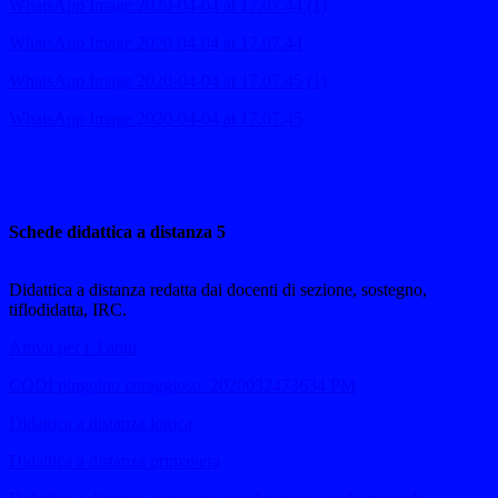
WhatsApp Image 2020-04-04 at 17.07.44 (1)
WhatsApp Image 2020-04-04 at 17.07.44
WhatsApp Image 2020-04-04 at 17.07.45 (1)
WhatsApp Image 2020-04-04 at 17.07.45
Schede didattica a distanza 5
Didattica a distanza redatta dai docenti di sezione, sostegno,
tiflodidatta, IRC.
Attivit per i 3 anni
CODI pinguino coraggioso_2020032473634 PM
Didattica a distanza logica
Didattica a distanza primavera