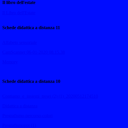
Il libro dell'estate
Il Libro dell'Estate
Schede didattica a distanza 11
Alfabeto sensoriale
CamScanner 06-01-2020 08.15.38
Memory
Schede didattica a distanza 10
Contiamo_e_insiemi_tresei (2) (1)_20200512174510
Didattica a distanza
Pregrafismo-percorso-colori
Pregrafismoppt (1)