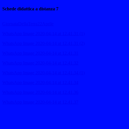
Schede didattica a distanza 7
GiornataDellaTerra22Aprile
WhatsApp Image 2020-04-14 at 12.41.31 (1)
WhatsApp Image 2020-04-14 at 12.41.31 (2)
WhatsApp Image 2020-04-14 at 12.41.31
WhatsApp Image 2020-04-14 at 12.41.32
WhatsApp Image 2020-04-14 at 12.41.34 (1)
WhatsApp Image 2020-04-14 at 12.41.34
WhatsApp Image 2020-04-14 at 12.41.36
WhatsApp Image 2020-04-14 at 12.41.37