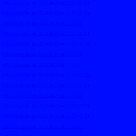
WhatsApp Image 2020-04-20 at 11.57.39 (1)
WhatsApp Image 2020-04-20 at 11.57.39 (2)
WhatsApp Image 2020-04-20 at 11.57.39
WhatsApp Image 2020-04-20 at 11.57.40 (1)
WhatsApp Image 2020-04-20 at 11.57.40 (2)
WhatsApp Image 2020-04-20 at 11.57.40
WhatsApp Image 2020-04-20 at 11.57.41
WhatsApp Image 2020-04-20 at 11.57.42 (1)
WhatsApp Image 2020-04-20 at 11.57.42 (2)
WhatsApp Image 2020-04-20 at 11.57.42
WhatsApp Image 2020-04-20 at 11.57.43 (1)
WhatsApp Image 2020-04-20 at 11.57.43 (2)
WhatsApp Image 2020-04-20 at 11.57.43