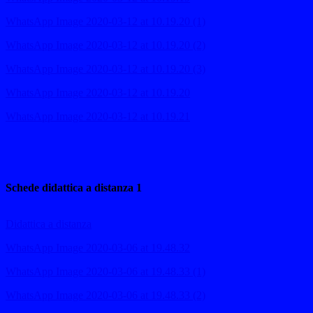
WhatsApp Image 2020-03-12 at 10.19.20 (1)
WhatsApp Image 2020-03-12 at 10.19.20 (2)
WhatsApp Image 2020-03-12 at 10.19.20 (3)
WhatsApp Image 2020-03-12 at 10.19.20
WhatsApp Image 2020-03-12 at 10.19.21
Schede didattica a distanza 1
Didattica a distanza
WhatsApp Image 2020-03-06 at 19.48.32
WhatsApp Image 2020-03-06 at 19.48.33 (1)
WhatsApp Image 2020-03-06 at 19.48.33 (2)