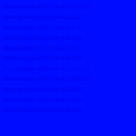
WhatsApp Image 2020-03-20 at 12.12.17 (1)
WhatsApp Image 2020-03-20 at 12.12.17
WhatsApp Image 2020-03-20 at 16.57.01
WhatsApp Image 2020-03-20 at 16.57.02
WhatsApp Image 2020-03-20 at 16.59.37
WhatsApp Image 2020-03-20 at 16.59.38
WhatsApp Image 2020-03-20 at 17.00.13 (1)
WhatsApp Image 2020-03-20 at 17.00.13 (2)
WhatsApp Image 2020-03-20 at 17.00.13
WhatsApp Image 2020-03-20 at 17.00.14
WhatsApp Video 2020-03-20 at 16.57.01