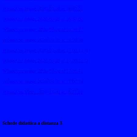
WhatsApp Image 2020-03-20 at 16.57.01
WhatsApp Image 2020-03-20 at 16.57.02
WhatsApp Image 2020-03-20 at 16.59.37
WhatsApp Image 2020-03-20 at 16.59.38
WhatsApp Image 2020-03-20 at 17.00.13 (1)
WhatsApp Image 2020-03-20 at 17.00.13 (2)
WhatsApp Image 2020-03-20 at 17.00.13
WhatsApp Image 2020-03-20 at 17.00.14
WhatsApp Video 2020-03-20 at 16.57.01
Schede didattica a distanza 3