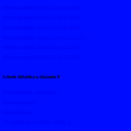
WhatsApp Image 2020-05-15 at 11.07.38
WhatsApp Image 2020-05-15 at 11.10.08
WhatsApp Image 2020-05-15 at 11.10.09
WhatsApp Image 2020-05-15 at 11.19.57 (1)
WhatsApp Image 2020-05-15 at 11.19.57
WhatsApp Image 2020-05-15 at 11.19.58
Schede didattica a distanza 9
FioriPerMamma_esperimento
La mamma sa fare
scheda Maria ss
Un biglietto per la mamma_pagina_1