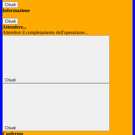
Chiudi
Informazione
Chiudi
Attendere...
Attendere il completamento dell'operazione...
Chiudi
Chiudi
Conferma