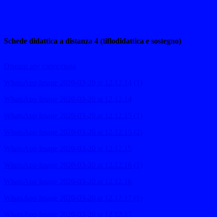
Schede didattica a distanza 4 (tiflodidattica e sostegno)
Disegni ape capricciosa
WhatsApp Image 2020-03-20 at 12.12.14 (1)
WhatsApp Image 2020-03-20 at 12.12.14
WhatsApp Image 2020-03-20 at 12.12.15 (1)
WhatsApp Image 2020-03-20 at 12.12.15 (2)
WhatsApp Image 2020-03-20 at 12.12.15
WhatsApp Image 2020-03-20 at 12.12.16 (1)
WhatsApp Image 2020-03-20 at 12.12.16
WhatsApp Image 2020-03-20 at 12.12.17 (1)
WhatsApp Image 2020-03-20 at 12.12.17