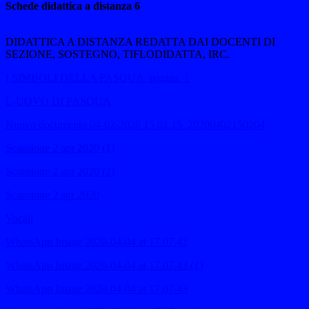
Schede didattica a distanza 6
DIDATTICA A DISTANZA REDATTA DAI DOCENTI DI
SEZIONE, SOSTEGNO, TIFLODIDATTA, IRC.
I SIMBOLI DELLA PASQUA_pagina_1
L-UOVO DI PASQUA
Nuovo documento 04-02-2020 15.01.15_20200402150204
Scansione 2 apr 2020 (1)
Scansione 2 apr 2020 (2)
Scansione 2 apr 2020
Vocali
WhatsApp Image 2020-04-04 at 17.07.42
WhatsApp Image 2020-04-04 at 17.07.43 (1)
WhatsApp Image 2020-04-04 at 17.07.43