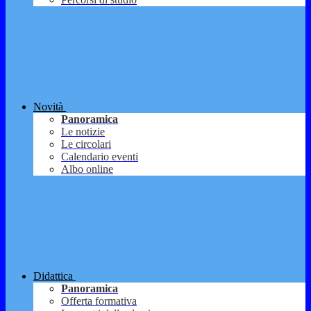
Novità
Panoramica
Le notizie
Le circolari
Calendario eventi
Albo online
Didattica
Panoramica
Offerta formativa