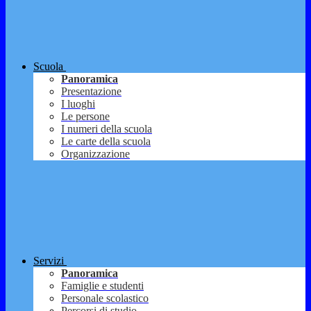
Scuola
Panoramica
Presentazione
I luoghi
Le persone
I numeri della scuola
Le carte della scuola
Organizzazione
Servizi
Panoramica
Famiglie e studenti
Personale scolastico
Percorsi di studio