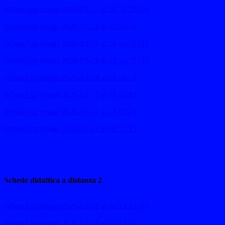
WhatsApp Image 2020-03-13 at 18.54.50 (2)
WhatsApp Image 2020-03-13 at 18.54.50
WhatsApp Image 2020-03-13 at 18.54.51 (1)
WhatsApp Image 2020-03-13 at 18.54.51 (2)
WhatsApp Image 2020-03-13 at 18.54.51
WhatsApp Image 2020-03-13 at 18.54.52
WhatsApp Image 2020-03-13 at 18.57.24
WhatsApp Image 2020-03-13 at 18.57.25
Schede didattica a distanza 2
WhatsApp Image 2020-03-12 at 10.19.19 (1)
WhatsApp Image 2020-03-12 at 10.19.19