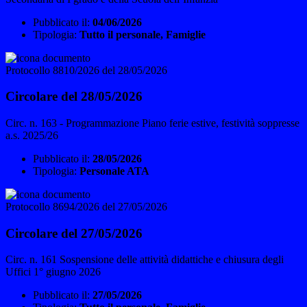
Pubblicato il:
04/06/2026
Tipologia:
Tutto il personale, Famiglie
Protocollo 8810/2026 del 28/05/2026
Circolare del 28/05/2026
Circ. n. 163 - Programmazione Piano ferie estive, festività soppresse
a.s. 2025/26
Pubblicato il:
28/05/2026
Tipologia:
Personale ATA
Protocollo 8694/2026 del 27/05/2026
Circolare del 27/05/2026
Circ. n. 161 Sospensione delle attività didattiche e chiusura degli
Uffici 1° giugno 2026
Pubblicato il:
27/05/2026