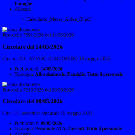
Famiglie
Allegati:
Calendario_Mensa_Ardea_III.pdf
Protocollo 7591/2026 del 14/05/2026
Circolare del 14/05/2026
Circ. n. 153 - AVVISO Dl SCIOPERO 18 maggio 2026
Pubblicato il:
14/05/2026
Tipologia:
Albo sindacale, Famiglie, Tutto il personale
Protocollo 7219/2026 del 08/05/2026
Circolare del 08/05/2026
Circ. 151 assemblea sindacale 15 maggio 2026
Pubblicato il:
08/05/2026
Tipologia:
Personale ATA, Docenti, Tutto il personale
Allegati: