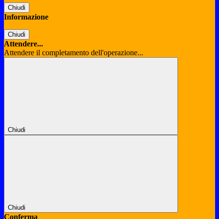
Chiudi
Informazione
Chiudi
Attendere...
Attendere il completamento dell'operazione...
Chiudi
Chiudi
Conferma