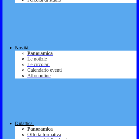
Novità
Panoramica
Le notizie
Le circolari
Calendario eventi
Albo online
Didattica
Panoramica
Offerta formativa