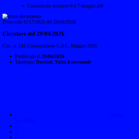
Comunicato sciopero 6 e 7 maggio.pdf
Protocollo 6717/2026 del 29/04/2026
Circolare del 29/04/2026
Circ. n. 142 Convocazione C.d.C. Maggio 2026
Pubblicato il:
29/04/2026
Tipologia:
Docenti, Tutto il personale
Pagina
precedente
1
2
3