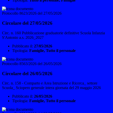
Tipologia:
Tutto il personale, Famiglie
Protocollo 8623/2026 del 27/05/2026
Circolare del 27/05/2026
Circ. n. 160 Pubblicazione graduatorie definitive Scuola Infanzia
S'Antonio a.s. 2026_2027
Pubblicato il:
27/05/2026
Tipologia:
Famiglie, Tutto il personale
Protocollo 8563/2026 del 26/05/2026
Circolare del 26/05/2026
Circ. n. 158 - Comparto e Area Istruzione e Ricerca_ settore
Scuola_ Sciopero generale intera giornata del 29 maggio 2026
Pubblicato il:
26/05/2026
Tipologia:
Famiglie, Tutto il personale