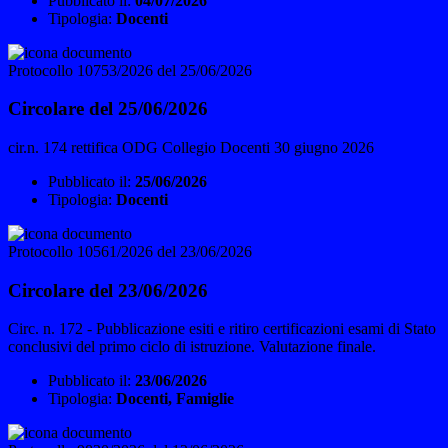
Pubblicato il:
04/07/2026
Tipologia:
Docenti
Protocollo 10753/2026 del 25/06/2026
Circolare del 25/06/2026
cir.n. 174 rettifica ODG Collegio Docenti 30 giugno 2026
Pubblicato il:
25/06/2026
Tipologia:
Docenti
Protocollo 10561/2026 del 23/06/2026
Circolare del 23/06/2026
Circ. n. 172 - Pubblicazione esiti e ritiro certificazioni esami di Stato
conclusivi del primo ciclo di istruzione. Valutazione finale.
Pubblicato il:
23/06/2026
Tipologia:
Docenti, Famiglie