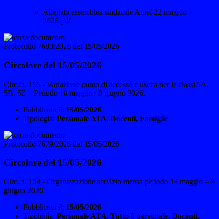
Allegato assemblea sindacale Anief 22 maggio
2026.pdf
Protocollo 7683/2026 del 15/05/2026
Circolare del 15/05/2026
Circ. n. 155 - Variazione punto di accesso e uscita per le classi 5A,
5B, 5E – Periodo 18 maggio / 8 giugno 2026.
Pubblicato il:
15/05/2026
Tipologia:
Personale ATA, Docenti, Famiglie
Protocollo 7679/2026 del 15/05/2026
Circolare del 15/05/2026
Circ. n. 154 - Organizzazione servizio mensa periodo 18 maggio – 8
giugno 2026
Pubblicato il:
15/05/2026
Tipologia:
Personale ATA, Tutto il personale, Docenti,