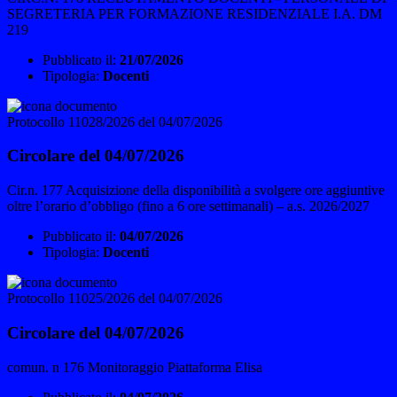
SEGRETERIA PER FORMAZIONE RESIDENZIALE I.A. DM
219
Pubblicato il:
21/07/2026
Tipologia:
Docenti
Protocollo 11028/2026 del 04/07/2026
Circolare del 04/07/2026
Cir.n. 177 Acquisizione della disponibilità a svolgere ore aggiuntive
oltre l’orario d’obbligo (fino a 6 ore settimanali) – a.s. 2026/2027
Pubblicato il:
04/07/2026
Tipologia:
Docenti
Protocollo 11025/2026 del 04/07/2026
Circolare del 04/07/2026
comun. n 176 Monitoraggio Piattaforma Elisa