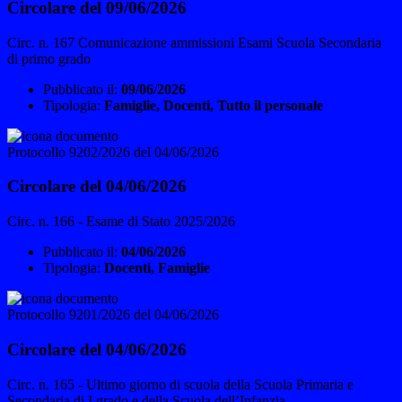
Circolare del 09/06/2026
Circ. n. 167 Comunicazione ammissioni Esami Scuola Secondaria
di primo grado
Pubblicato il:
09/06/2026
Tipologia:
Famiglie, Docenti, Tutto il personale
Protocollo 9202/2026 del 04/06/2026
Circolare del 04/06/2026
Circ. n. 166 - Esame di Stato 2025/2026
Pubblicato il:
04/06/2026
Tipologia:
Docenti, Famiglie
Protocollo 9201/2026 del 04/06/2026
Circolare del 04/06/2026
Circ. n. 165 - Ultimo giorno di scuola della Scuola Primaria e
Secondaria di I grado e della Scuola dell’Infanzia