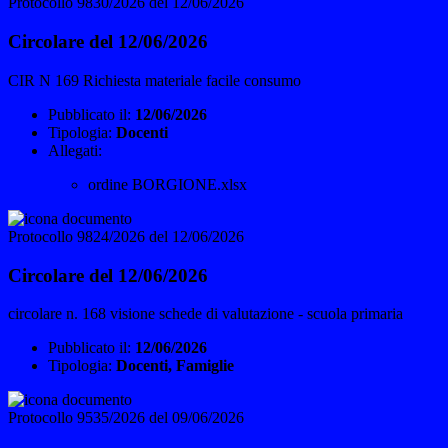
Protocollo 9830/2026 del 12/06/2026
Circolare del 12/06/2026
CIR N 169 Richiesta materiale facile consumo
Pubblicato il:
12/06/2026
Tipologia:
Docenti
Allegati:
ordine BORGIONE.xlsx
Protocollo 9824/2026 del 12/06/2026
Circolare del 12/06/2026
circolare n. 168 visione schede di valutazione - scuola primaria
Pubblicato il:
12/06/2026
Tipologia:
Docenti, Famiglie
Protocollo 9535/2026 del 09/06/2026