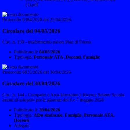
(1).pdf
Protocollo 6384/2026 del 22/04/2026
Circolare del 04/05/2026
Circ. n. 139 - trasferimento plesso Pian di Frasso
Pubblicato il:
04/05/2026
Tipologia:
Personale ATA, Docenti, Famiglie
Protocollo 6815/2026 del 30/04/2026
Circolare del 30/04/2026
Circ. n. 144 - Comparto e Area Istruzione e Ricerca Settore Scuola
azioni di sciopero per le giornate del 6 e 7 maggio 2026
Pubblicato il:
30/04/2026
Tipologia:
Albo sindacale, Famiglie, Personale ATA,
Docenti
Allegati: