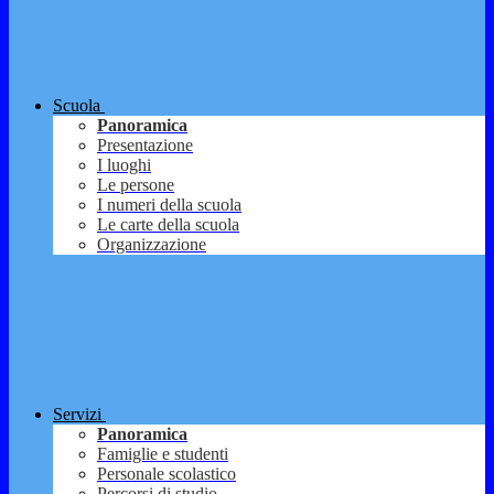
Scuola
Panoramica
Presentazione
I luoghi
Le persone
I numeri della scuola
Le carte della scuola
Organizzazione
Servizi
Panoramica
Famiglie e studenti
Personale scolastico
Percorsi di studio