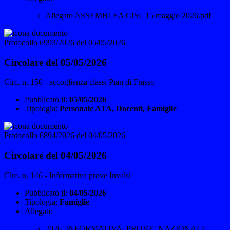
Allegato ASSEMBLEA CISL 15 maggio 2026.pdf
Protocollo 6993/2026 del 05/05/2026
Circolare del 05/05/2026
Circ. n. 150 - accoglienza classi Pian di Frasso
Pubblicato il:
05/05/2026
Tipologia:
Personale ATA, Docenti, Famiglie
Protocollo 6894/2026 del 04/05/2026
Circolare del 04/05/2026
Circ. n. 146 - Informativa prove Invalsi
Pubblicato il:
04/05/2026
Tipologia:
Famiglie
Allegati:
2026_INFORMATIVA_PROVE_NAZIONALI