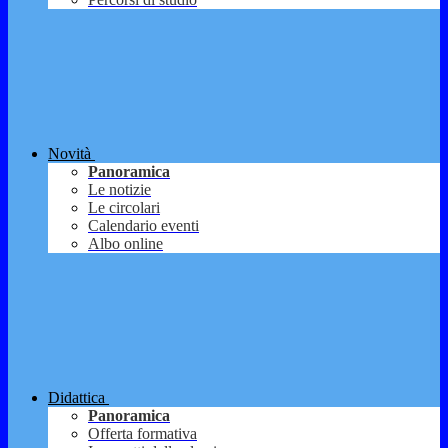
Novità
Panoramica
Le notizie
Le circolari
Calendario eventi
Albo online
Didattica
Panoramica
Offerta formativa