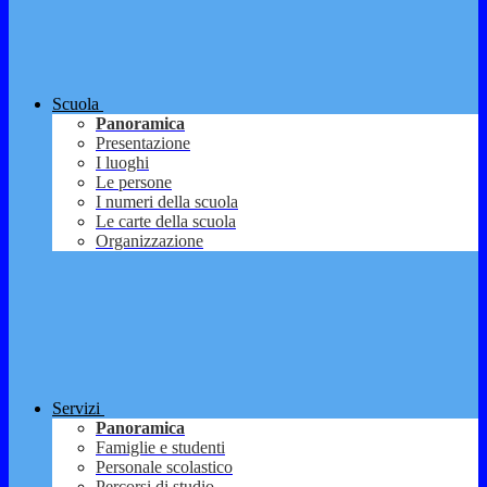
Scuola
Panoramica
Presentazione
I luoghi
Le persone
I numeri della scuola
Le carte della scuola
Organizzazione
Servizi
Panoramica
Famiglie e studenti
Personale scolastico
Percorsi di studio