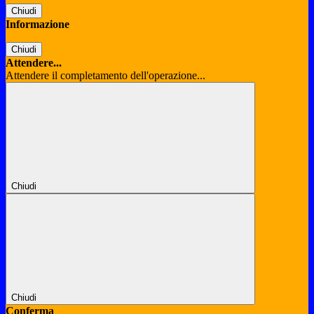
Chiudi
Informazione
Chiudi
Attendere...
Attendere il completamento dell'operazione...
Chiudi
Chiudi
Conferma