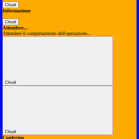
Chiudi
Informazione
Chiudi
Attendere...
Attendere il completamento dell'operazione...
Chiudi
Chiudi
Conferma