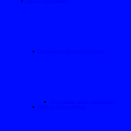
Attività e procedimenti
Dati aggregati attività amministrativa
Dati aggregati attività amministrativa
Tipologie di procedimento