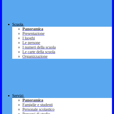
Scuola
Panoramica
Presentazione
I luoghi
Le persone
I numeri della scuola
Le carte della scuola
Organizzazione
Servizi
Panoramica
Famiglie e studenti
Personale scolastico
Percorsi di studio