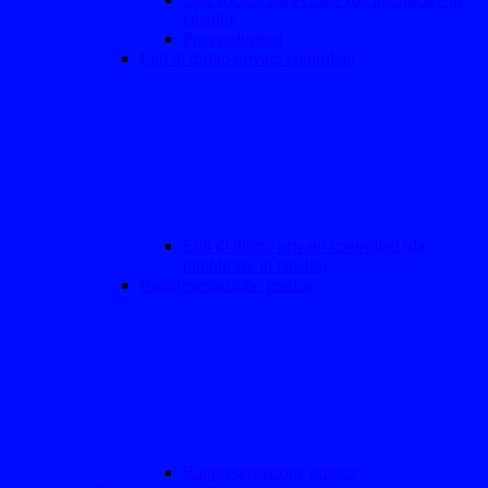
tabelle)
Provvedimenti
Enti di diritto privato controllati
Enti di diritto privato controllati (da
pubblicare in tabelle)
Rappresentazione grafica
Rappresentazione grafica