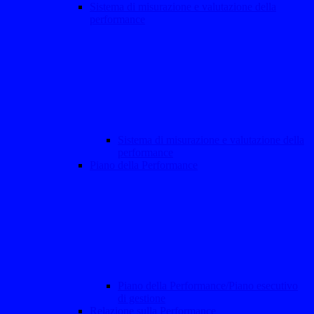
Sistema di misurazione e valutazione della
performance
Sistema di misurazione e valutazione della
performance
Piano della Performance
Piano della Performance/Piano esecutivo
di gestione
Relazione sulla Performance