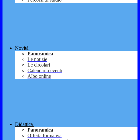
Novità
Panoramica
Le notizie
Le circolari
Calendario eventi
Albo online
Didattica
Panoramica
Offerta formativa