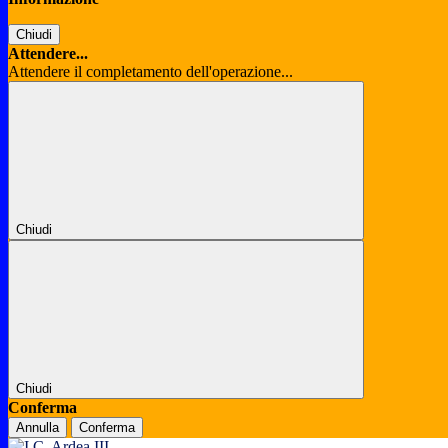
Chiudi
Attendere...
Attendere il completamento dell'operazione...
Chiudi
Chiudi
Conferma
Annulla
Conferma