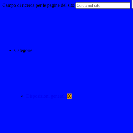
Campo di ricerca per le pagine del sito
Categorie
Disposizioni generali
68