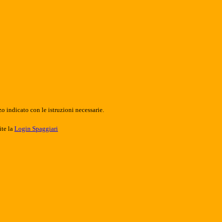
o indicato con le istruzioni necessarie.
ite la
Login Spaggiari