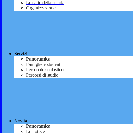
Le carte della scuola
Organizzazione
Servizi
Panoramica
Famiglie e studenti
Personale scolastico
Percorsi di studio
Novità
Panoramica
Le notizie