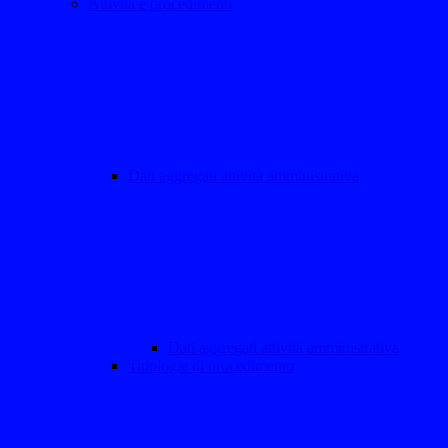
Attività e procedimenti
Dati aggregati attività amministrativa
Dati aggregati attività amministrativa
Tipologie di procedimento