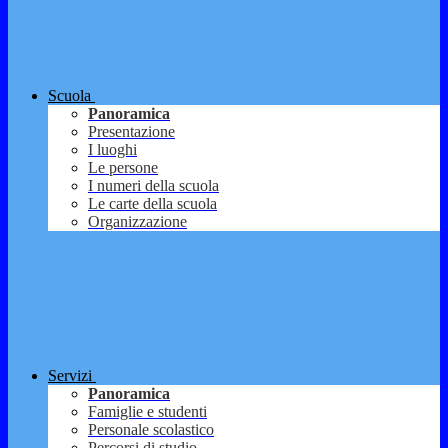
Scuola
Panoramica
Presentazione
I luoghi
Le persone
I numeri della scuola
Le carte della scuola
Organizzazione
Servizi
Panoramica
Famiglie e studenti
Personale scolastico
Percorsi di studio