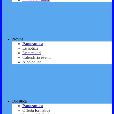
Novità
Panoramica
Le notizie
Le circolari
Calendario eventi
Albo online
Didattica
Panoramica
Offerta formativa