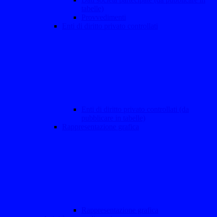
tabelle)
Provvedimenti
Enti di diritto privato controllati
Enti di diritto privato controllati (da
pubblicare in tabelle)
Rappresentazione grafica
Rappresentazione grafica