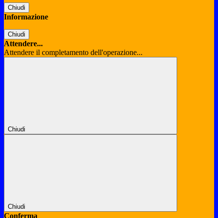
Chiudi
Informazione
Chiudi
Attendere...
Attendere il completamento dell'operazione...
Chiudi
Chiudi
Conferma