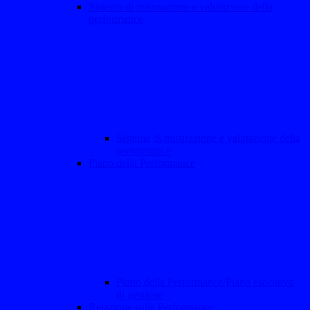
Sistema di misurazione e valutazione della
performance
Sistema di misurazione e valutazione della
performance
Piano della Performance
Piano della Performance/Piano esecutivo
di gestione
Relazione sulla Performance