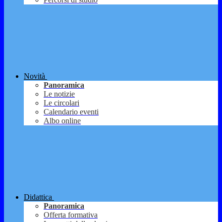
Novità
Panoramica
Le notizie
Le circolari
Calendario eventi
Albo online
Didattica
Panoramica
Offerta formativa