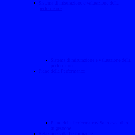
Sistema di misurazione e valutazione della
performance
Sistema di misurazione e valutazione della
performance
Piano della Performance
Piano della Performance/Piano esecutivo
di gestione
Relazione sulla Performance