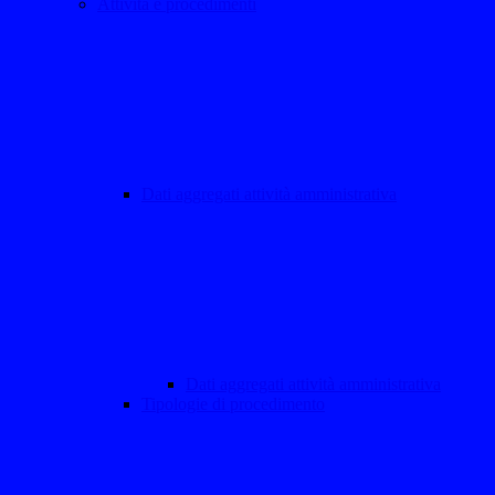
Attività e procedimenti
Dati aggregati attività amministrativa
Dati aggregati attività amministrativa
Tipologie di procedimento