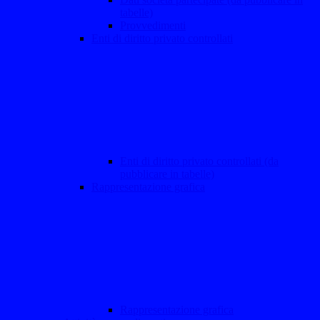
tabelle)
Provvedimenti
Enti di diritto privato controllati
Enti di diritto privato controllati (da
pubblicare in tabelle)
Rappresentazione grafica
Rappresentazione grafica