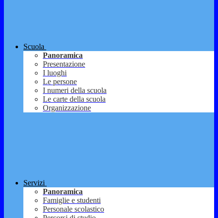
Scuola
Panoramica
Presentazione
I luoghi
Le persone
I numeri della scuola
Le carte della scuola
Organizzazione
Servizi
Panoramica
Famiglie e studenti
Personale scolastico
Percorsi di studio