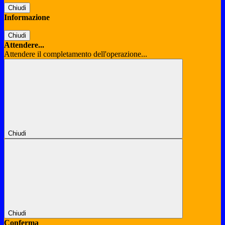
Chiudi
Informazione
Chiudi
Attendere...
Attendere il completamento dell'operazione...
Chiudi
Chiudi
Conferma